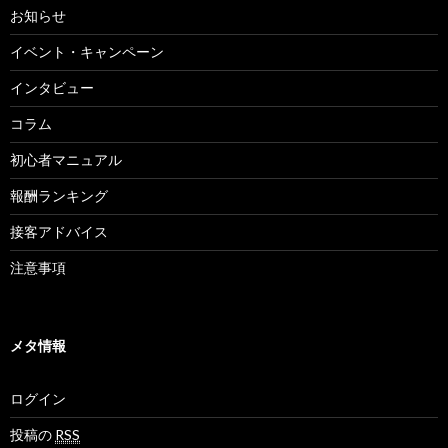
お知らせ
イベント・キャンペーン
インタビュー
コラム
初心者マニュアル
報酬ランキング
接客アドバイス
注意事項
メタ情報
ログイン
投稿の
RSS