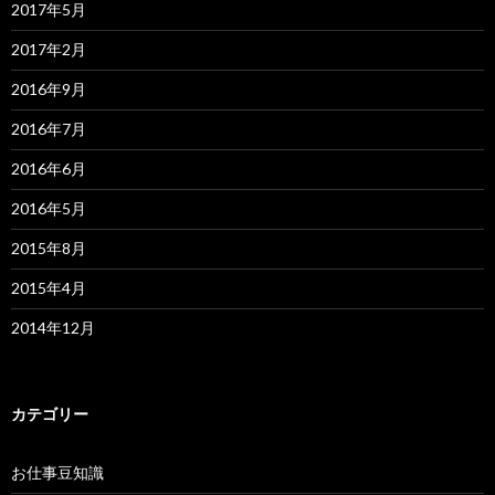
2017年5月
2017年2月
2016年9月
2016年7月
2016年6月
2016年5月
2015年8月
2015年4月
2014年12月
カテゴリー
お仕事豆知識