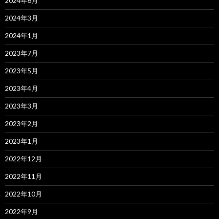
2024年6月
2024年3月
2024年1月
2023年7月
2023年5月
2023年4月
2023年3月
2023年2月
2023年1月
2022年12月
2022年11月
2022年10月
2022年9月