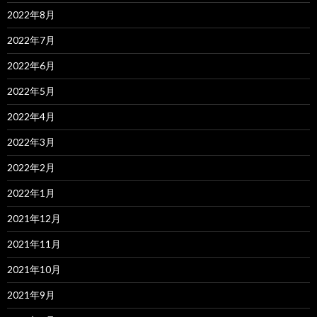
2022年8月
2022年7月
2022年6月
2022年5月
2022年4月
2022年3月
2022年2月
2022年1月
2021年12月
2021年11月
2021年10月
2021年9月