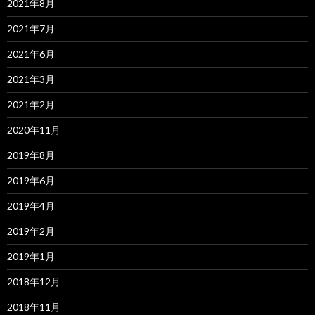
2021年8月
2021年7月
2021年6月
2021年3月
2021年2月
2020年11月
2019年8月
2019年6月
2019年4月
2019年2月
2019年1月
2018年12月
2018年11月