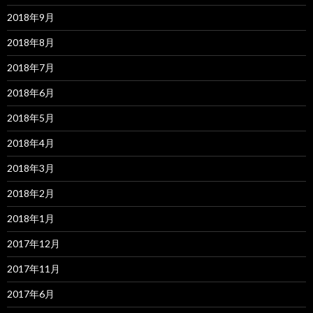
2018年9月
2018年8月
2018年7月
2018年6月
2018年5月
2018年4月
2018年3月
2018年2月
2018年1月
2017年12月
2017年11月
2017年6月