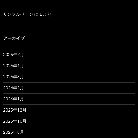
サンプルページ
に
1
より
アーカイブ
2026年7月
2026年4月
2026年3月
2026年2月
2026年1月
2025年12月
2025年10月
2025年8月