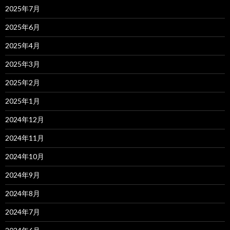
2025年7月
2025年6月
2025年4月
2025年3月
2025年2月
2025年1月
2024年12月
2024年11月
2024年10月
2024年9月
2024年8月
2024年7月