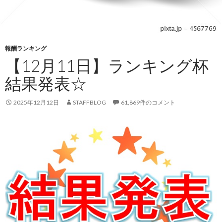
報酬ランキング
【12月11日】ランキング杯
結果発表☆
2025年12月12日
STAFFBLOG
61,869件のコメント