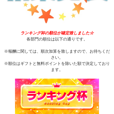
ランキング杯の順位が確定致しました☆
各部門の順位は以下の通りです。
※報酬に関しては、順次加算を致しますので、お待ちくだ
さい。
※順位はギフトと無料ポイントを除いた額で決定しており
ます。