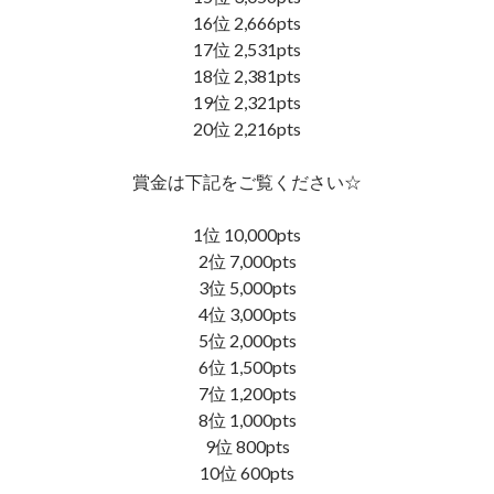
16位 2,666pts
17位 2,531pts
18位 2,381pts
19位 2,321pts
20位 2,216pts
賞金は下記をご覧ください☆
1位 10,000pts
2位 7,000pts
3位 5,000pts
4位 3,000pts
5位 2,000pts
6位 1,500pts
7位 1,200pts
8位 1,000pts
9位 800pts
10位 600pts