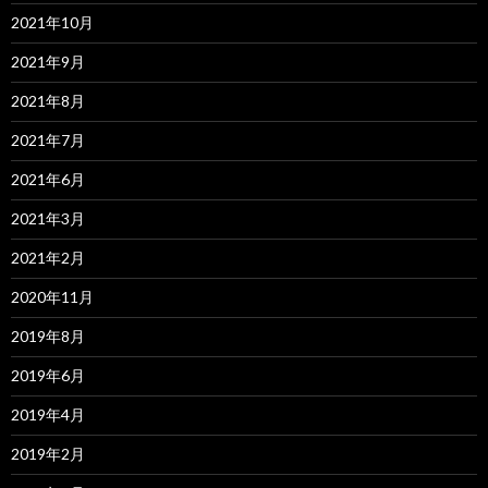
2021年10月
2021年9月
2021年8月
2021年7月
2021年6月
2021年3月
2021年2月
2020年11月
2019年8月
2019年6月
2019年4月
2019年2月