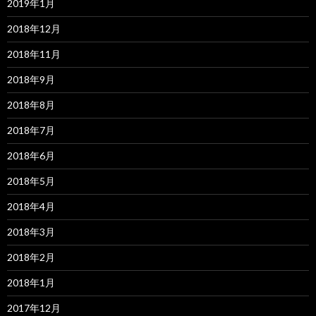
2019年1月
2018年12月
2018年11月
2018年9月
2018年8月
2018年7月
2018年6月
2018年5月
2018年4月
2018年3月
2018年2月
2018年1月
2017年12月