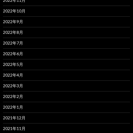
2022年11月
2022年10月
2022年9月
2022年8月
2022年7月
2022年6月
2022年5月
2022年4月
2022年3月
2022年2月
2022年1月
2021年12月
2021年11月