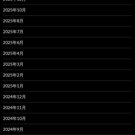
2025年10月
2025年8月
2025年7月
2025年6月
2025年4月
2025年3月
2025年2月
2025年1月
2024年12月
2024年11月
2024年10月
2024年9月