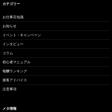
カテゴリー
お仕事豆知識
お知らせ
イベント・キャンペーン
インタビュー
コラム
初心者マニュアル
報酬ランキング
接客アドバイス
注意事項
メタ情報