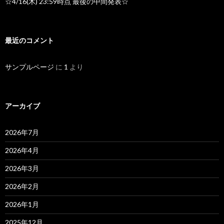
☆4/16(木) 23:59時点 最後の中間発表☆
最近のコメント
サンプルページ
に
1
より
アーカイブ
2026年7月
2026年4月
2026年3月
2026年2月
2026年1月
2025年12月