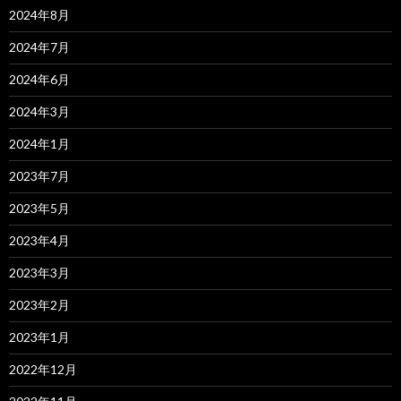
2024年8月
2024年7月
2024年6月
2024年3月
2024年1月
2023年7月
2023年5月
2023年4月
2023年3月
2023年2月
2023年1月
2022年12月