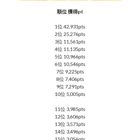
順位 獲得pt
1位 42,931pts
2位 25,276pts
3位 11,561pts
4位 11,135pts
5位 10,966pts
6位 10,546pts
7位 9,225pts
8位 7,406pts
9位 7,291pts
10位 5,005pts
11位 3,985pts
12位 3,606pts
13位 3,571pts
14位 3,496pts
15位 3,056pts