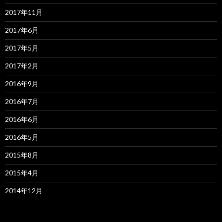
2017年11月
2017年6月
2017年5月
2017年2月
2016年9月
2016年7月
2016年6月
2016年5月
2015年8月
2015年4月
2014年12月