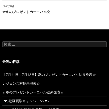
次の投稿
☆冬のプレゼントカーニバル☆
検索:
最近の投稿
【7月11日～7月12日】夏のプレゼントカーニバル結果発表☆
レジェンズ杯結果発表☆
☆春のプレゼントカーニバル結果発表☆
⸜❤︎⸝動画買取キャンペーン⸜❤︎⸝