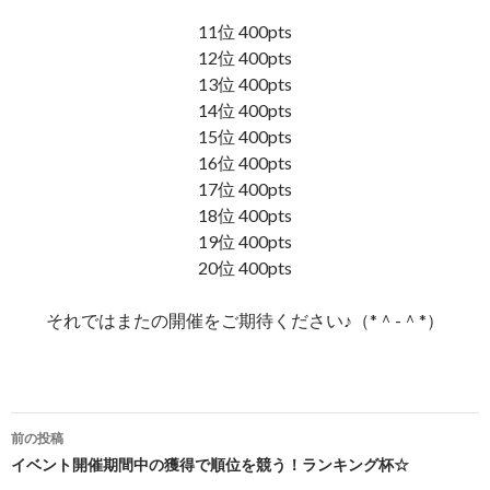
11位 400pts
12位 400pts
13位 400pts
14位 400pts
15位 400pts
16位 400pts
17位 400pts
18位 400pts
19位 400pts
20位 400pts
それではまたの開催をご期待ください♪（*＾-＾*）
前の投稿
投稿ナビゲーション
イベント開催期間中の獲得で順位を競う！ランキング杯☆