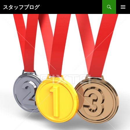
検索
スタッフブログ
コンテンツへ移動