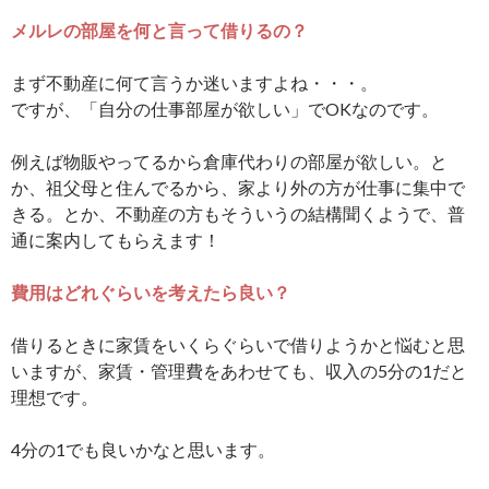
メルレの部屋を何と言って借りるの？
まず不動産に何て言うか迷いますよね・・・。
ですが、「自分の仕事部屋が欲しい」でOKなのです。
例えば物販やってるから倉庫代わりの部屋が欲しい。と
か、祖父母と住んでるから、家より外の方が仕事に集中で
きる。とか、不動産の方もそういうの結構聞くようで、普
通に案内してもらえます！
費用はどれぐらいを考えたら良い？
借りるときに家賃をいくらぐらいで借りようかと悩むと思
いますが、家賃・管理費をあわせても、収入の5分の1だと
理想です。
4分の1でも良いかなと思います。