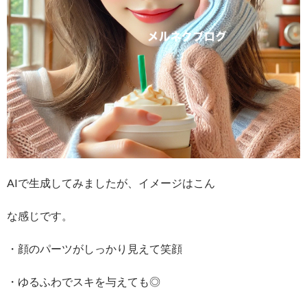
AIで生成してみましたが、イメージはこん
な感じです。
・顔のパーツがしっかり見えて笑顔
・ゆるふわでスキを与えても◎