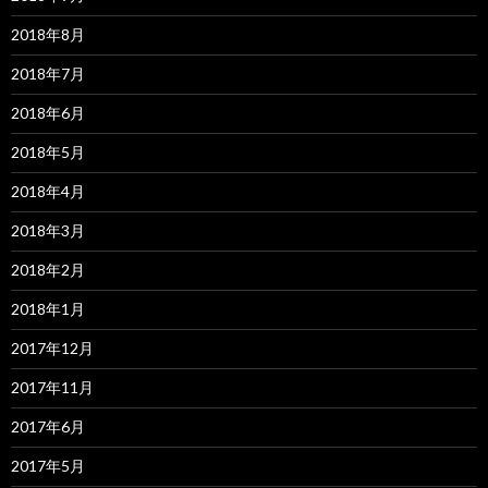
2018年8月
2018年7月
2018年6月
2018年5月
2018年4月
2018年3月
2018年2月
2018年1月
2017年12月
2017年11月
2017年6月
2017年5月