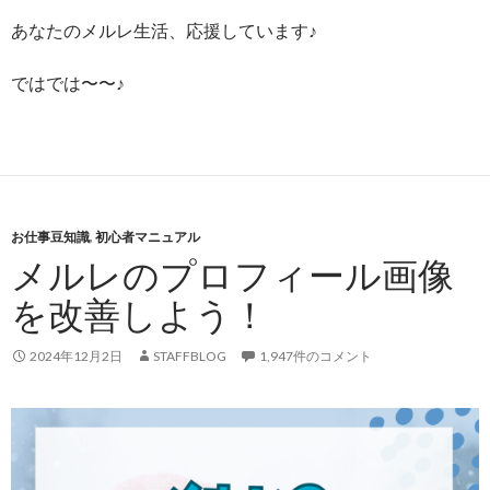
あなたのメルレ生活、応援しています♪
ではでは〜〜♪
お仕事豆知識
,
初心者マニュアル
メルレのプロフィール画像
を改善しよう！
2024年12月2日
STAFFBLOG
1,947件のコメント