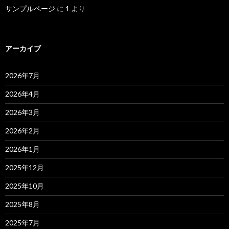
サンプルページ
に
1
より
アーカイブ
2026年7月
2026年4月
2026年3月
2026年2月
2026年1月
2025年12月
2025年10月
2025年8月
2025年7月