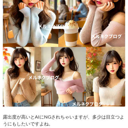
露出度が高いとAIにNGされちゃいますが、多少は目立つよ
うにもしたいですよね。