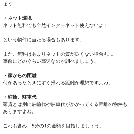
ょう！
・ネット環境
ネット無料でも全然インターネット使えないよ！
という物件に当たる場合もあります。
また、無料はあまりネットの質が良くない場合も…。
事前にどのぐらい高速なのか調べましょう。
・家からの距離
何かあったときにすぐ帰れる距離が理想ですよね。
・駐輪、駐車代
家賃とは別に駐輪代や駐車代がかかってくる距離の物件も
ありますよね。
これも含め、5分の1の金額を目指しましょう。