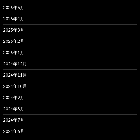
2025年6月
2025年4月
2025年3月
2025年2月
2025年1月
2024年12月
2024年11月
2024年10月
2024年9月
2024年8月
2024年7月
2024年6月