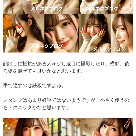
顔出しに抵抗がある人が少し遠目に撮影したり、横顔、後
ろ姿を混ぜても良いかなと思います。
手で隠すのは鉄板ですよね。
スタンプはあまり好評ではないようですが、小さく使うの
もテクニックかなと思います。