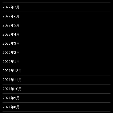
2022年7月
2022年6月
2022年5月
2022年4月
2022年3月
2022年2月
2022年1月
2021年12月
2021年11月
2021年10月
2021年9月
2021年8月