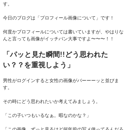
す。
今日のブログは「プロフィール画像について」です！
何度かプロフィールについては書いていますが、やはりな
んと言っても画像がイッチバン大事ですよ〜〜〜！！
「パッと見た瞬間!!どう思われた
い？？を重視しよう」
男性がログインすると女性の画像がバーーーッと並びま
す。
その時にどう思われたいか考えてみましょう。
「この子いつもいるなぁ。暇なのかな？」
「この画像、ずっと見るけど何年前の写メ使ってるんだろ