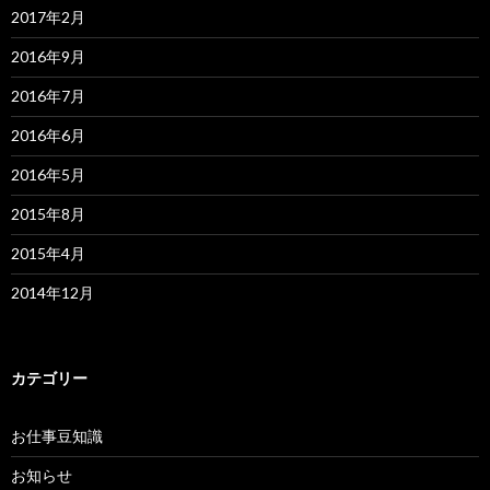
2017年2月
2016年9月
2016年7月
2016年6月
2016年5月
2015年8月
2015年4月
2014年12月
カテゴリー
お仕事豆知識
お知らせ