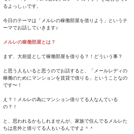
るよっしぃです。
今日のテーマは「メルレの稼働部屋を借りよう」というテ
ーマでお話していきます♪
メルレの稼働部屋とは？
まず、大前提として稼働部屋を借りる？！どういう事？
と思う人もいると思うのでお話すると、「メールレディの
稼働のためにマンションを賃貸で借りる」ということなの
です〜！
え？！メルレの為にマンション借りてる人なんている
の？！
と、思われるかもしれませんが、家族で住んでるメルレた
ちは意外と借りてる人もいるんですよ＾＾