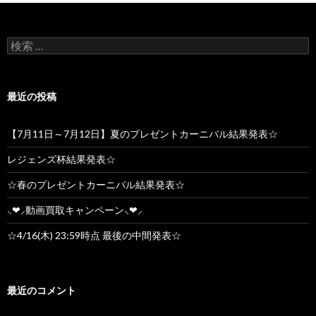
検索:
最近の投稿
【7月11日～7月12日】夏のプレゼントカーニバル結果発表☆
レジェンズ杯結果発表☆
☆春のプレゼントカーニバル結果発表☆
⸜❤︎⸝動画買取キャンペーン⸜❤︎⸝
☆4/16(木) 23:59時点 最後の中間発表☆
最近のコメント