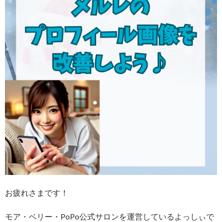
お疲れさまです！
モア・ベリー・PoPo公式サロンを運営しているよっしぃで