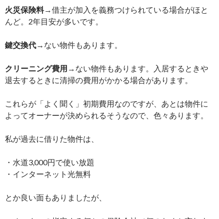
火災保険料
→借主が加入を義務つけられている場合がほと
んど。2年目安が多いです。
鍵交換代
→ない物件もあります。
クリーニング費用
→ない物件もあります。入居するときや
退去するときに清掃の費用がかかる場合があります。
これらが「よく聞く」初期費用なのですが、あとは物件に
よってオーナーが決められるそうなので、色々あります。
私が過去に借りた物件は、
・水道3,000円で使い放題
・インターネット光無料
とか良い面もありましたが、