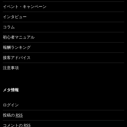
イベント・キャンペーン
インタビュー
コラム
初心者マニュアル
報酬ランキング
接客アドバイス
注意事項
メタ情報
ログイン
投稿の
RSS
コメントの
RSS