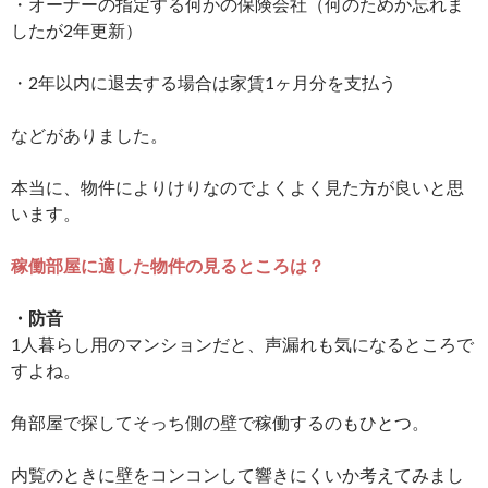
・オーナーの指定する何かの保険会社（何のためか忘れま
したが2年更新）
・2年以内に退去する場合は家賃1ヶ月分を支払う
などがありました。
本当に、物件によりけりなのでよくよく見た方が良いと思
います。
稼働部屋に適した物件の見るところは？
・防音
1人暮らし用のマンションだと、声漏れも気になるところで
すよね。
角部屋で探してそっち側の壁で稼働するのもひとつ。
内覧のときに壁をコンコンして響きにくいか考えてみまし