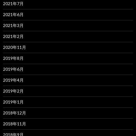
2021年7月
2021年6月
2021年3月
2021年2月
2020年11月
2019年8月
2019年6月
2019年4月
2019年2月
2019年1月
2018年12月
2018年11月
2018年9月