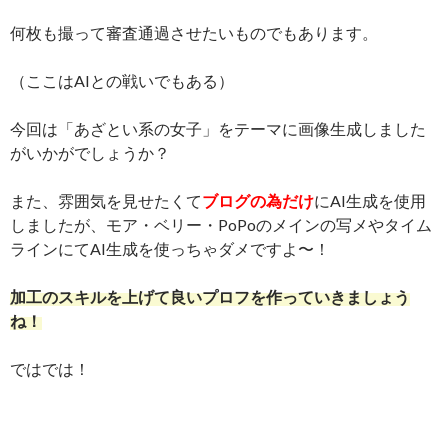
何枚も撮って審査通過させたいものでもあります。
（ここはAIとの戦いでもある）
今回は「あざとい系の女子」をテーマに画像生成しました
がいかがでしょうか？
また、雰囲気を見せたくて
ブログの為だけ
にAI生成を使用
しましたが、モア・ベリー・PoPoのメインの写メやタイム
ラインにてAI生成を使っちゃダメですよ〜！
加工のスキルを上げて良いプロフを作っていきましょう
ね！
ではでは！