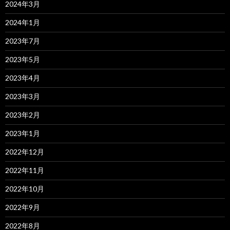
2024年3月
2024年1月
2023年7月
2023年5月
2023年4月
2023年3月
2023年2月
2023年1月
2022年12月
2022年11月
2022年10月
2022年9月
2022年8月