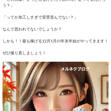
う？」
「ってか加工しすぎで背景歪んでない？」
なんて思われてないでしょうか？
しかも！！最も稼げる12月1月の年末年始がやってきます！
ぜひ撮り直しましょう！