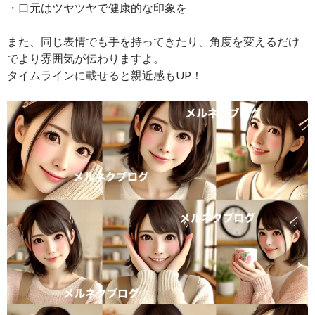
・口元はツヤツヤで健康的な印象を
また、同じ表情でも手を持ってきたり、角度を変えるだけ
でより雰囲気が伝わりますよ。
タイムラインに載せると親近感もUP！