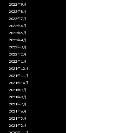
2022年9月
2022年8月
2022年7月
2022年6月
2022年5月
2022年4月
2022年3月
2022年2月
2022年1月
2021年12月
2021年11月
2021年10月
2021年9月
2021年8月
2021年7月
2021年6月
2021年3月
2021年2月
2020年11月