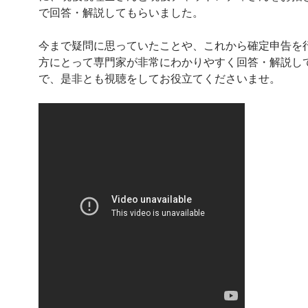
で回答・解説してもらいました。
今まで疑問に思っていたことや、これから確定申告を
方にとって専門家が非常にわかりやすく回答・解説し
で、是非とも視聴をしてお役立てくださいませ。