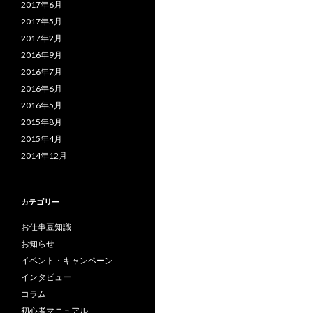
2017年6月
2017年5月
2017年2月
2016年9月
2016年7月
2016年6月
2016年5月
2015年8月
2015年4月
2014年12月
カテゴリー
お仕事豆知識
お知らせ
イベント・キャンペーン
インタビュー
コラム
初心者マニュアル