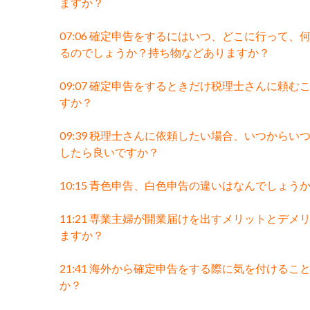
ますか？
07:06 確定申告をするにはいつ、どこに行って、
るのでしょうか？持ち物などありますか？
09:07 確定申告をするときだけ税理士さんに頼む
すか？
09:39 税理士さんに依頼したい場合、いつからい
したら良いですか？
10:15 青色申告、白色申告の違いはなんでしょう
11:21 専業主婦が開業届けを出すメリットとデメ
ますか？
21:41 海外から確定申告をする際に気を付けるこ
か？