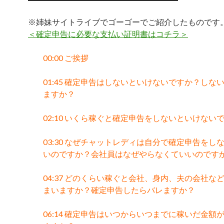
※姉妹サイトライブでゴーゴーでご紹介したものです
＜確定申告に必要な支払い証明書はコチラ＞
00:00 ご挨拶
01:45 確定申告はしないといけないですか？しな
ますか？
02:10 いくら稼ぐと確定申告をしないといけない
03:30 なぜチャットレディは自分で確定申告をし
いのですか？会社員はなぜやらなくていいのです
04:37 どのくらい稼ぐと会社、身内、夫の会社な
まいますか？確定申告したらバレますか？
06:14 確定申告はいつからいつまでに稼いだ金額