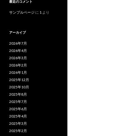
最近のコメント
サンプルページ
に
1
より
アーカイブ
2026年7月
2026年4月
2026年3月
2026年2月
2026年1月
2025年12月
2025年10月
2025年8月
2025年7月
2025年6月
2025年4月
2025年3月
2025年2月