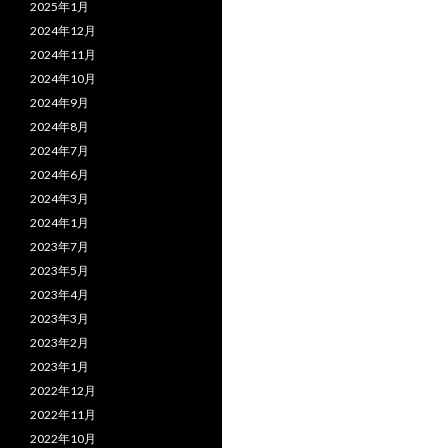
2025年1月
2024年12月
2024年11月
2024年10月
2024年9月
2024年8月
2024年7月
2024年6月
2024年3月
2024年1月
2023年7月
2023年5月
2023年4月
2023年3月
2023年2月
2023年1月
2022年12月
2022年11月
2022年10月