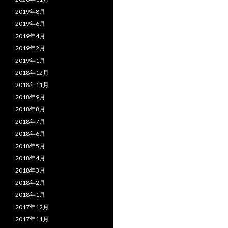
2019年8月
2019年6月
2019年4月
2019年2月
2019年1月
2018年12月
2018年11月
2018年9月
2018年8月
2018年7月
2018年6月
2018年5月
2018年4月
2018年3月
2018年2月
2018年1月
2017年12月
2017年11月