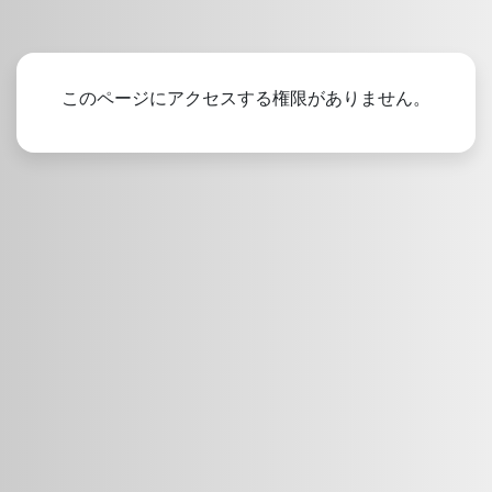
このページにアクセスする権限がありません。